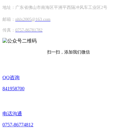
地址：广东省佛山市南海区平洲平西隔冲风车工业区2号
邮箱：
nhlx2005@163.com
传真：
0757-86781782
扫一扫，添加我们微信
QQ咨询
841958700
电话沟通
0757-86774812