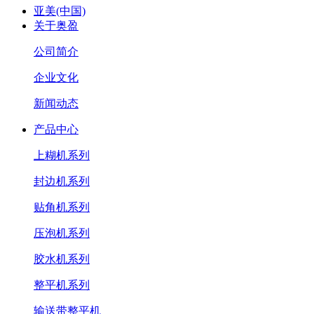
亚美(中国)
关于奥盈
公司简介
企业文化
新闻动态
产品中心
上糊机系列
封边机系列
贴角机系列
压泡机系列
胶水机系列
整平机系列
输送带整平机